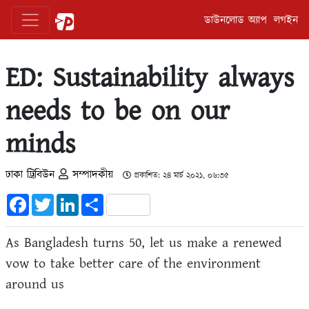
ডাউনলোড অ্যাপ
লগইন
ED: Sustainability always
needs to be on our
minds
ঢাকা ট্রিবিউন
সম্পাদকীয়
প্রকাশিত: ২৪ মার্চ ২০২১, ০৬:৩৫
Facebook
Twitter
LinkedIn
Share
As Bangladesh turns 50, let us make a renewed
vow to take better care of the environment
around us