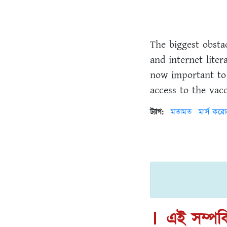
The biggest obstac
and internet liter
now important to
access to the vacc
ট্যাগ:
মতামত
মার্স কর
এই সম্পর্