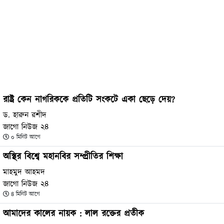
রাষ্ট্র কেন নাগরিককে প্রতিটি সংকটে একা ছেড়ে দেয়?
ড. হারুন রশীদ
জাগো নিউজ ২৪
০ মিনিট আগে
অস্থির বিশ্বে মহানবির সম্প্রীতির শিক্ষা
মাহমুদ আহমদ
জাগো নিউজ ২৪
৪ মিনিট আগে
আমাদের কালের নায়ক : লাল রক্তের প্রতীক