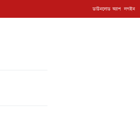
ডাউনলোড অ্যাপ
লগইন