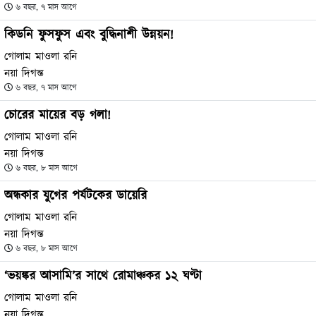
৬ বছর, ৭ মাস আগে
কিডনি ফুসফুস এবং বুদ্ধিনাশী উন্নয়ন!
গোলাম মাওলা রনি
নয়া দিগন্ত
৬ বছর, ৭ মাস আগে
চোরের মায়ের বড় গলা!
গোলাম মাওলা রনি
নয়া দিগন্ত
৬ বছর, ৮ মাস আগে
অন্ধকার যুগের পর্যটকের ডায়েরি
গোলাম মাওলা রনি
নয়া দিগন্ত
৬ বছর, ৮ মাস আগে
‘ভয়ঙ্কর আসামি’র সাথে রোমাঞ্চকর ১২ ঘণ্টা
গোলাম মাওলা রনি
নয়া দিগন্ত