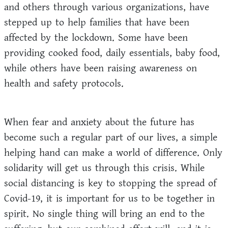
and others through various organizations, have
stepped up to help families that have been
affected by the lockdown. Some have been
providing cooked food, daily essentials, baby food,
while others have been raising awareness on
health and safety protocols.
When fear and anxiety about the future has
become such a regular part of our lives, a simple
helping hand can make a world of difference. Only
solidarity will get us through this crisis. While
social distancing is key to stopping the spread of
Covid-19, it is important for us to be together in
spirit. No single thing will bring an end to the