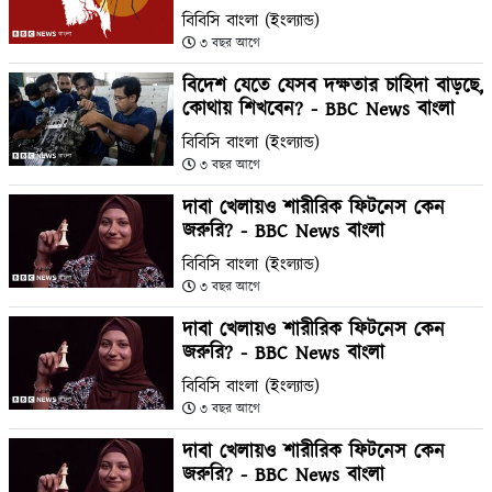
বিবিসি বাংলা (ইংল্যান্ড)
৩ বছর আগে
বিদেশ যেতে যেসব দক্ষতার চাহিদা বাড়ছে,
কোথায় শিখবেন? - BBC News বাংলা
বিবিসি বাংলা (ইংল্যান্ড)
৩ বছর আগে
দাবা খেলায়ও শারীরিক ফিটনেস কেন
জরুরি? - BBC News বাংলা
বিবিসি বাংলা (ইংল্যান্ড)
৩ বছর আগে
দাবা খেলায়ও শারীরিক ফিটনেস কেন
জরুরি? - BBC News বাংলা
বিবিসি বাংলা (ইংল্যান্ড)
৩ বছর আগে
দাবা খেলায়ও শারীরিক ফিটনেস কেন
জরুরি? - BBC News বাংলা