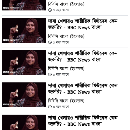
বিবিসি বাংলা (ইংল্যান্ড)
৩ বছর আগে
দাবা খেলায়ও শারীরিক ফিটনেস কেন
জরুরি? - BBC News বাংলা
বিবিসি বাংলা (ইংল্যান্ড)
৩ বছর আগে
দাবা খেলায়ও শারীরিক ফিটনেস কেন
জরুরি? - BBC News বাংলা
বিবিসি বাংলা (ইংল্যান্ড)
৩ বছর আগে
দাবা খেলায়ও শারীরিক ফিটনেস কেন
জরুরি? - BBC News বাংলা
বিবিসি বাংলা (ইংল্যান্ড)
৩ বছর আগে
দাবা খেলায়ও শারীরিক ফিটনেস কেন
জরুরি? - BBC News বাংলা