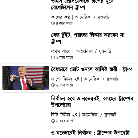
ভাইস প্রেসিডেন্টকে চাপের মুখে
রেখেছিলেন ট্রাম্প
কালের কণ্ঠ
| আমেরিকা / যুক্তরাষ্ট্র
৪ বছর আগে
ফের টুইট, পরাজয় স্বীকার করবেন না
ট্রাম্প
প্রথম আলো
| আমেরিকা / যুক্তরাষ্ট্র
৬ বছর আগে
বৈধভাবে ভোট গুনলে আমিই জয়ী : ট্রাম্প
জাগো নিউজ ২৪
| আমেরিকা / যুক্তরাষ্ট্র
৬ বছর আগে
নির্বাচন হবে ৩ নভেম্বরই, বলছেন ট্রাম্পের
উপদেষ্টারা
বিডি নিউজ ২৪
| আমেরিকা / যুক্তরাষ্ট্র
৬ বছর আগে
৩ নভেম্বরেই নির্বাচন : ট্রাম্পের উপদেষ্টা