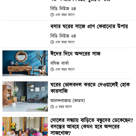
বিডি নিউজ ২৪
এক বছর আগে
বসার ঘরের সাজে প্রাণ ফেরানোর উপায়
বিডি নিউজ ২৪
এক বছর আগে
ঈদের দিনে অন্দরের সাজ
বণিক বার্তা
এক বছর আগে
ঘরের ভোলবদল করতে দেওয়ালেই হোক
কারসাজি
আনন্দবাজার (ভারত)
৩ বছর আগে
দোলের সন্ধ্যায় বাড়িতে বন্ধুদের ডেকেছেন?
বসন্তের আবহে কেমন হবে অন্দরের
সাজগোজ?