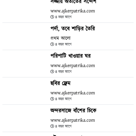
সজ্জায় অতীতের সন্দেশ
www.ajkerpatrika.com
৪ বছর আগে
পর্দা, তবে শাড়ির তৈরি
প্রথম আলো
৪ বছর আগে
পরিপাটি খাওয়ার ঘর
www.ajkerpatrika.com
৪ বছর আগে
ছবির ফ্রেম
www.ajkerpatrika.com
৪ বছর আগে
অন্দরসাজে বাঁশের চিকে
www.ajkerpatrika.com
৪ বছর আগে