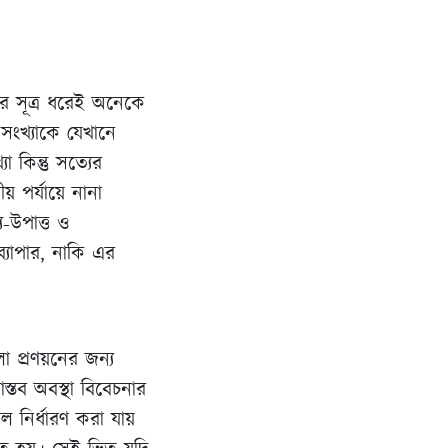
গের সূত্র ধরেই অনেকে
 সংখ্যাকে যেখানে
 কিন্তু সত্যের
ীয় পর্যায়ে নানা
-উপাত্ত ও
্যাপার, নাকি এর
া প্রণয়নের জন্য
্তব অবস্থা বিবেচনার
ল নির্ধারণ করা যায়