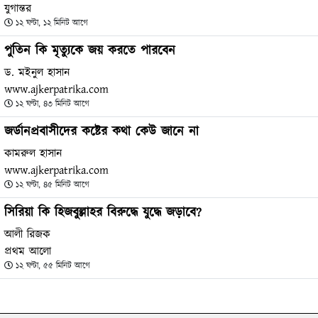
যুগান্তর
১২ ঘণ্টা, ১২ মিনিট আগে
পুতিন কি মৃত্যুকে জয় করতে পারবেন
ড. মইনুল হাসান
www.ajkerpatrika.com
১২ ঘণ্টা, ৪৩ মিনিট আগে
জর্ডানপ্রবাসীদের কষ্টের কথা কেউ জানে না
কামরুল হাসান
www.ajkerpatrika.com
১২ ঘণ্টা, ৪৫ মিনিট আগে
সিরিয়া কি হিজবুল্লাহর বিরুদ্ধে যুদ্ধে জড়াবে?
আলী রিজক
প্রথম আলো
১২ ঘণ্টা, ৫৫ মিনিট আগে