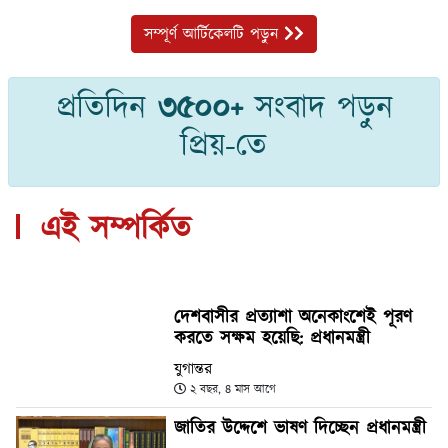
সম্পূর্ণ আর্টিকেলটি পড়ুন
প্রতিদিন
৩৫০০+
সংবাদ পড়ুন
প্রিয়-তে
এই সম্পর্কিত
দেশবাসীর প্রত্যাশা অনেকাংশেই পূরণ
করতে সক্ষম হয়েছি: প্রধানমন্ত্রী
যুগান্তর
২ বছর, ৪ মাস আগে
জাতির উদ্দেশে ভাষণ দিচ্ছেন প্রধানমন্ত্রী