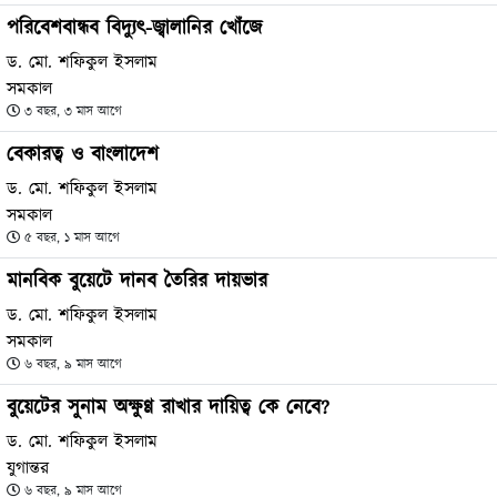
পরিবেশবান্ধব বিদ্যুৎ-জ্বালানির খোঁজে
ড. মো. শফিকুল ইসলাম
সমকাল
৩ বছর, ৩ মাস আগে
বেকারত্ব ও বাংলাদেশ
ড. মো. শফিকুল ইসলাম
সমকাল
৫ বছর, ১ মাস আগে
মানবিক বুয়েটে দানব তৈরির দায়ভার
ড. মো. শফিকুল ইসলাম
সমকাল
৬ বছর, ৯ মাস আগে
বুয়েটের সুনাম অক্ষুণ্ণ রাখার দায়িত্ব কে নেবে?
ড. মো. শফিকুল ইসলাম
যুগান্তর
৬ বছর, ৯ মাস আগে