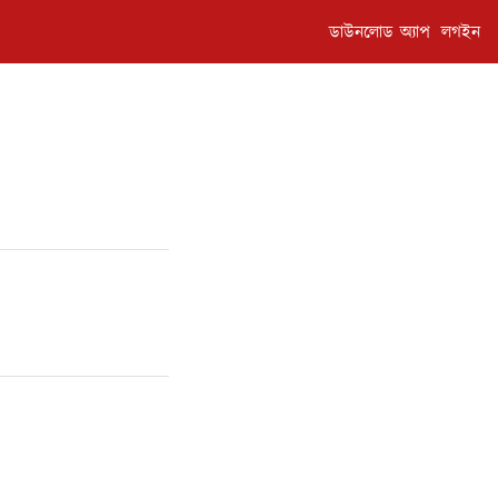
ডাউনলোড অ্যাপ
লগইন