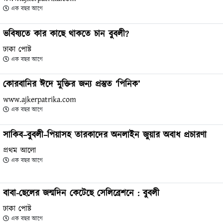
এক বছর আগে
ভবিষ্যতে কার কাছে থাকতে চান বুবলী?
ঢাকা পোষ্ট
এক বছর আগে
কোরবানির ঈদে মুক্তির জন্য প্রস্তুত ‘পিনিক’
www.ajkerpatrika.com
এক বছর আগে
সাকিব–বুবলী–পিয়াসহ তারকাদের অনলাইন জুয়ার অবাধ প্রচারণা
প্রথম আলো
এক বছর আগে
বাবা-ছেলের জন্মদিন কেটেছে সেলিব্রেশনে : বুবলী
ঢাকা পোষ্ট
এক বছর আগে