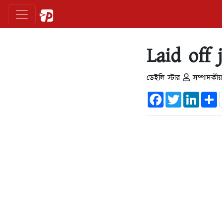
Laid off 
ডেইলি স্টার
সম্পাদকীয়
Facebook
Twitter
Linked
S