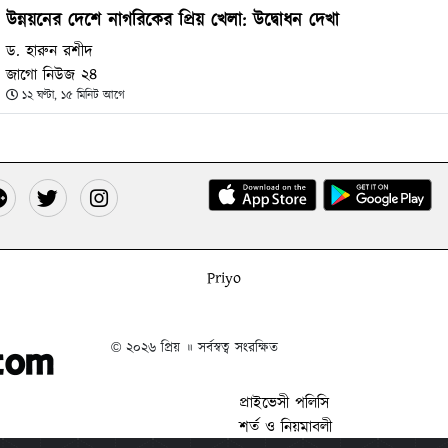
উন্নয়নের দেশে নাগরিকের প্রিয় খেলা: উদ্বোধন দেখা
ড. হারুন রশীদ
জাগো নিউজ ২৪
১২ ঘণ্টা, ১৫ মিনিট আগে
Priyo
© ২০২৬ প্রিয় ॥ সর্বস্বত্ব সংরক্ষিত
প্রাইভেসী পলিসি
শর্ত ও নিয়মাবলী