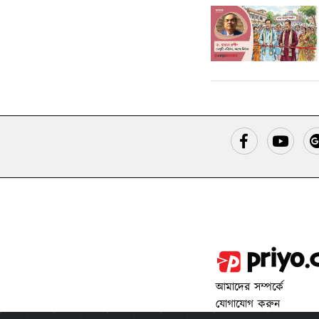
আমাদের সম্পর্কে
যোগাযোগ করুন