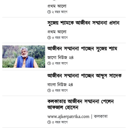
প্রথম আলো
২ বছর আগে
সুজেয় শ্যামকে আজীবন সম্মাননা প্রদান
প্রথম আলো
৩ বছর আগে
আজীবন সম্মাননা পাচ্ছেন সুজেয় শ্যাম
জাগো নিউজ ২৪
৩ বছর আগে
আজীবন সম্মাননা পাচ্ছেন আব্দুস সাদেক
বাংলা নিউজ ২৪
৩ বছর আগে
কলকাতায় আজীবন সম্মাননা পেলেন
আফজাল হোসেন
www.ajkerpatrika.com
| কলকাতা
৩ বছর আগে