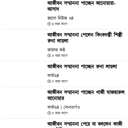
আজীবন সম্মাননা পাচ্ছেন আনোয়ারা-
আসাদ
জাগো নিউজ ২৪
৪ বছর আগে
আজীবন সম্মাননা পেলেন কিংবদন্তী শিল্পী
রুনা লায়লা
কালের কণ্ঠ
৫ বছর আগে
আজীবন সম্মাননা পাচ্ছেন রুনা লায়লা
বার্তা২৪
৫ বছর আগে
আজীবন সম্মাননা পাচ্ছেন গাজী মাজহারুল
আনোয়ার
বার্তা২৪
| সোনারগাঁও
৫ বছর আগে
আজীবন সম্মাননা পেয়ে যা বললেন কাজী