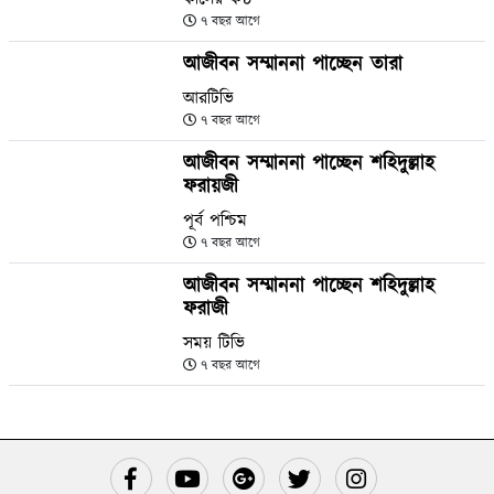
৭ বছর আগে
আজীবন সম্মাননা পাচ্ছেন তারা
আরটিভি
৭ বছর আগে
আজীবন সম্মাননা পাচ্ছেন শহিদুল্লাহ
ফরায়জী
পূর্ব পশ্চিম
৭ বছর আগে
আজীবন সম্মাননা পাচ্ছেন শহিদুল্লাহ
ফরাজী
সময় টিভি
৭ বছর আগে