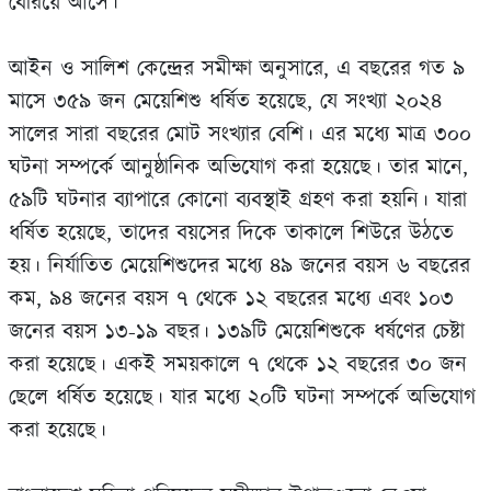
বেরিয়ে আসে।
আইন ও সালিশ কেন্দ্রের সমীক্ষা অনুসারে, এ বছরের গত ৯
মাসে ৩৫৯ জন মেয়েশিশু ধর্ষিত হয়েছে, যে সংখ্যা ২০২৪
সালের সারা বছরের মোট সংখ‍্যার বেশি। এর মধ‍্যে মাত্র ৩০০
ঘটনা সম্পর্কে আনুষ্ঠানিক অভিযোগ করা হয়েছে। তার মানে,
৫৯টি ঘটনার ব‍্যাপারে কোনো ব‍্যবস্থাই গ্রহণ করা হয়নি। যারা
ধর্ষিত হয়েছে, তাদের বয়সের দিকে তাকালে শিউরে উঠতে
হয়। নির্যাতিত মেয়েশিশুদের মধ‍্যে ৪৯ জনের বয়স ৬ বছরের
কম, ৯৪ জনের বয়স ৭ থেকে ১২ বছরের মধ‍্যে এবং ১০৩
জনের বয়স ১৩-১৯ বছর। ১৩৯টি মেয়েশিশুকে ধর্ষণের চেষ্টা
করা হয়েছে। একই সময়কালে ৭ থেকে ১২ বছরের ৩০ জন
ছেলে ধর্ষিত হয়েছে। যার মধ্যে ২০টি ঘটনা সম্পর্কে অভিযোগ
করা হয়েছে।