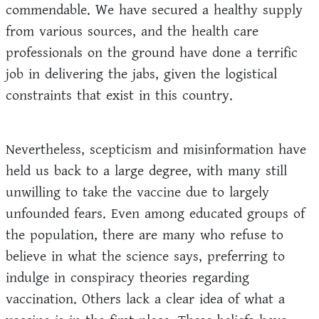
commendable. We have secured a healthy supply
from various sources, and the health care
professionals on the ground have done a terrific
job in delivering the jabs, given the logistical
constraints that exist in this country.
Nevertheless, scepticism and misinformation have
held us back to a large degree, with many still
unwilling to take the vaccine due to largely
unfounded fears. Even among educated groups of
the population, there are many who refuse to
believe in what the science says, preferring to
indulge in conspiracy theories regarding
vaccination. Others lack a clear idea of what a