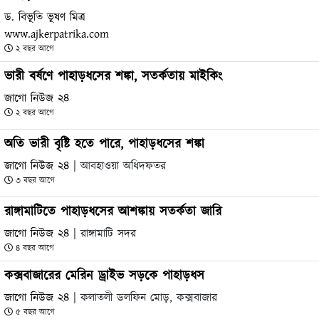
ড. বিভূতি ভূষণ মিত্র
www.ajkerpatrika.com
২ বছর আগে
ভারী বর্ষণে পাহাড়ধসের শঙ্কা, সতর্কতায় মাইকিং
জাগো নিউজ ২৪
২ বছর আগে
অতি ভারী বৃষ্টি হতে পারে, পাহাড়ধসের শঙ্কা
জাগো নিউজ ২৪
| আবহাওয়া অধিদফতর
৩ বছর আগে
রাঙ্গামাটিতে পাহাড়ধসের আশঙ্কায় সতর্কতা জারি
জাগো নিউজ ২৪
| রাঙ্গামাটি সদর
৪ বছর আগে
কক্সবাজারের মেরিন ড্রাইভ সড়কে পাহাড়ধস
জাগো নিউজ ২৪
| কলাতলী ডলফিন মোড়, কক্সবাজার
৫ বছর আগে