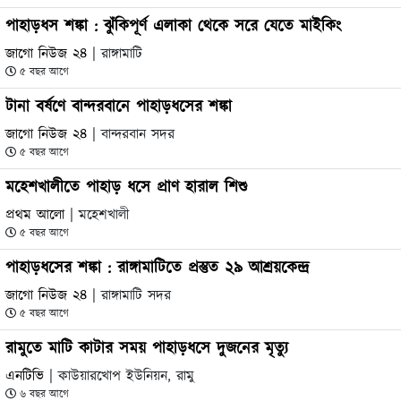
পাহাড়ধস শঙ্কা : ঝুঁকিপূর্ণ এলাকা থেকে সরে যেতে মাইকিং
জাগো নিউজ ২৪
| রাঙ্গামাটি
৫ বছর আগে
টানা বর্ষণে বান্দরবানে পাহাড়ধসের শঙ্কা
জাগো নিউজ ২৪
| বান্দরবান সদর
৫ বছর আগে
মহেশখালীতে পাহাড় ধসে প্রাণ হারাল শিশু
প্রথম আলো
| মহেশখালী
৫ বছর আগে
পাহাড়ধসের শঙ্কা : রাঙ্গামাটিতে প্রস্তুত ২৯ আশ্রয়কেন্দ্র
জাগো নিউজ ২৪
| রাঙ্গামাটি সদর
৫ বছর আগে
রামুতে মাটি কাটার সময় পাহাড়ধসে দুজনের মৃত্যু
এনটিভি
| কাউয়ারখোপ ইউনিয়ন, রামু
৬ বছর আগে