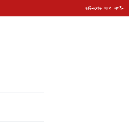
ডাউনলোড অ্যাপ
লগইন