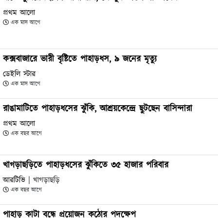
প্রথম আলো
এক মাস আগে
কক্সবাজারে ভারী বৃষ্টিতে পাহাড়ধস, ৯ জনের মৃত্যু
ডেইলি স্টার
এক মাস আগে
রাঙামাটিতে পাহাড়ধসের ঝুঁকি, আশ্রয়কেন্দ্রে ছুটছেন বাসিন্দারা
প্রথম আলো
এক বছর আগে
খাগড়াছড়িতে পাহাড়ধসের ঝুঁকিতে ৩৫ হাজার পরিবার
আরটিভি
| খাগড়াছড়ি
এক বছর আগে
পাহাড় কাটা বন্ধে প্রয়োজন কঠোর পদক্ষেপ