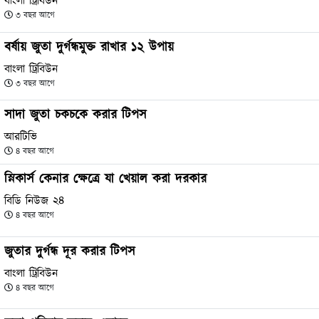
বাংলা ট্রিবিউন
৩ বছর আগে
বর্ষায় জুতা দুর্গন্ধমুক্ত রাখার ১২ উপায়
বাংলা ট্রিবিউন
৩ বছর আগে
সাদা জুতা চকচকে করার টিপস
আরটিভি
৪ বছর আগে
স্নিকার্স কেনার ক্ষেত্রে যা খেয়াল করা দরকার
বিডি নিউজ ২৪
৪ বছর আগে
জুতার দুর্গন্ধ দূর করার টিপস
বাংলা ট্রিবিউন
৪ বছর আগে