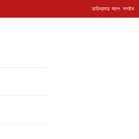
ডাউনলোড অ্যাপ
লগইন