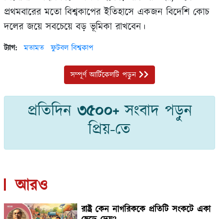
প্রথমবারের মতো বিশ্বকাপের ইতিহাসে একজন বিদেশি কোচ
দলের জয়ে সবচেয়ে বড় ভূমিকা রাখবেন।
ট্যাগ:
মতামত
ফুটবল বিশ্বকাপ
সম্পূর্ণ আর্টিকেলটি পড়ুন
প্রতিদিন
৩৫০০+
সংবাদ পড়ুন
প্রিয়-তে
আরও
রাষ্ট্র কেন নাগরিককে প্রতিটি সংকটে একা