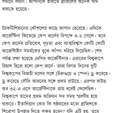
সমানে সমান। জাপানকে হারাতে ব্রাজিলের অনেক ঘাম
ঝরাতে হয়েছে।
ট্যাকটিশিয়ানের কৌশলের কাছে জাপান হেরেছে। এদিকে
আর্জেন্টিনা জিতেছে কেপ ভার্দের বিপক্ষে ৩-২ গোলে। তবে
কেপ ভার্দের প্রতিরোধ, দৃঢ়তা এবং আত্মবিশ্বাস কোটি কোটি
আর্জেন্টাইন সমর্থকের বুকে কাঁপন ধরিয়ে দিয়েছিল। শেষ
পর্যন্ত রক্ষা হয়েছে মেসির আর্জেন্টিনার। এবারের বিশ্বকাপে
রিয়াল হিরো হলো কেপ ভার্দে। তারা বিগত দিনের দুটি
বিশ্বকাপের বিজয়ী দলের সঙ্গে (উরুগুয়ে ও স্পেন) ড্র করেছে।
ড্র করেছে সৌদি আরবের সঙ্গে প্রথম রাউন্ডে। এরপর রাউন্ড
অব ৩২-এ এসে আর্জেন্টিনাকে প্রায় ধরেই ফেলেছিল।
বিশ্বকাপে তাদের প্রথম অভিযান সব সময় স্মরণীয় হয়ে
থাকবে। ইতালিয়ান কোচ কি ষষ্ঠবারের মতো ব্রাজিলকে
শিরোপা উপহার দিতে সক্ষম হবেন? যদি এটি হয়, তবে