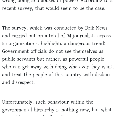
wrong-doing and abuses of power? According to a
recent survey, that would seem to be the case.
The survey, which was conducted by Drik News
and carried out on a total of 94 journalists across
55 organizations, highlights a dangerous trend:
Government officials do not see themselves as
public servants but rather, as powerful people
who can get away with doing whatever they want,
and treat the people of this country with disdain
and disrespect.
Unfortunately, such behaviour within the
governmental hierarchy is nothing new, but what