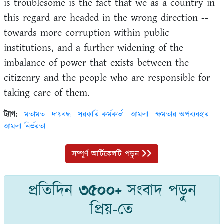
is troublesome is the fact that we as a country in
this regard are headed in the wrong direction --
towards more corruption within public
institutions, and a further widening of the
imbalance of power that exists between the
citizenry and the people who are responsible for
taking care of them.
ট্যাগ:
মতামত
দায়বদ্ধ
সরকারি কর্মকর্তা
আমলা
ক্ষমতার অপব্যবহার
আমলা নির্ভরতা
সম্পূর্ণ আর্টিকেলটি পড়ুন
প্রতিদিন
৩৫০০+
সংবাদ পড়ুন
প্রিয়-তে