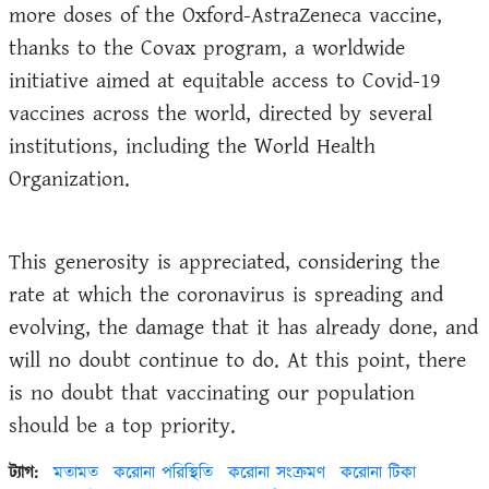
more doses of the Oxford-AstraZeneca vaccine,
thanks to the Covax program, a worldwide
initiative aimed at equitable access to Covid-19
vaccines across the world, directed by several
institutions, including the World Health
Organization.
This generosity is appreciated, considering the
rate at which the coronavirus is spreading and
evolving, the damage that it has already done, and
will no doubt continue to do. At this point, there
is no doubt that vaccinating our population
should be a top priority.
ট্যাগ:
মতামত
করোনা পরিস্থিতি
করোনা সংক্রমণ
করোনা টিকা