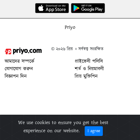
Priyo
© ২০২৬ প্রিয় ॥ সর্বস্বত্ব সংরক্ষিত
আমাদের সম্পর্কে
প্রাইভেসী পলিসি
যোগাযোগ করুন
শর্ত ও নিয়মাবলী
বিজ্ঞাপন দিন
প্রিয় মুক্তিপিন
We use cookies to ensure you get the best
experience on our website.
I agree