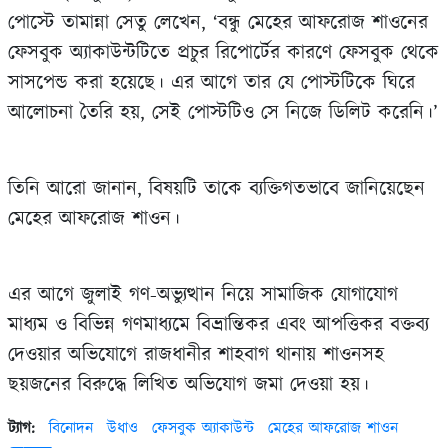
পোস্টে তামান্না সেতু লেখেন, ‘বন্ধু মেহের আফরোজ শাওনের
ফেসবুক অ্যাকাউন্টটিতে প্রচুর রিপোর্টের কারণে ফেসবুক থেকে
সাসপেন্ড করা হয়েছে। এর আগে তার যে পোস্টটিকে ঘিরে
আলোচনা তৈরি হয়, সেই পোস্টটিও সে নিজে ডিলিট করেনি।’
তিনি আরো জানান, বিষয়টি তাকে ব্যক্তিগতভাবে জানিয়েছেন
মেহের আফরোজ শাওন।
এর আগে জুলাই গণ-অভ্যুত্থান নিয়ে সামাজিক যোগাযোগ
মাধ্যম ও বিভিন্ন গণমাধ্যমে বিভ্রান্তিকর এবং আপত্তিকর বক্তব্য
দেওয়ার অভিযোগে রাজধানীর শাহবাগ থানায় শাওনসহ
ছয়জনের বিরুদ্ধে লিখিত অভিযোগ জমা দেওয়া হয়।
ট্যাগ:
বিনোদন
উধাও
ফেসবুক অ্যাকাউন্ট
মেহের আফরোজ শাওন