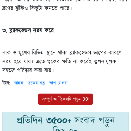
ব্রণের ঝুঁকিও কিছুটা কমতে পারে।
৩. ব্ল্যাকহেডস নরম করে
নাক ও মুখের বিভিন্ন স্থানে থাকা ব্ল্যাকহেডস ভাপের কারণে
নরম হয়ে যায়। এতে ত্বকের ক্ষতি না করেই তুলনামূলক
সহজে পরিষ্কার করা যায়।
ট্যাগ:
লাইফ
ত্বকের যত্ন
ভাপ নেওয়া
সম্পূর্ণ আর্টিকেলটি পড়ুন
প্রতিদিন
৩৫০০+
সংবাদ পড়ুন