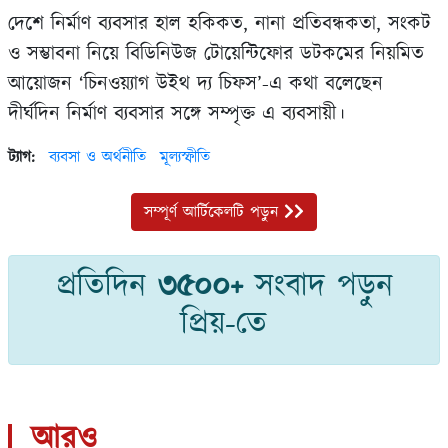
দেশে নির্মাণ ব্যবসার হাল হকিকত, নানা প্রতিবন্ধকতা, সংকট
ও সম্ভাবনা নিয়ে বিডিনিউজ টোয়েন্টিফোর ডটকমের নিয়মিত
আয়োজন ‘চিনওয়্যাগ উইথ দ্য চিফস’-এ কথা বলেছেন
দীর্ঘদিন নির্মাণ ব্যবসার সঙ্গে সম্পৃক্ত এ ব্যবসায়ী।
ট্যাগ:
ব্যবসা ও অর্থনীতি
মূল্যস্ফীতি
সম্পূর্ণ আর্টিকেলটি পড়ুন
প্রতিদিন
৩৫০০+
সংবাদ পড়ুন
প্রিয়-তে
আরও