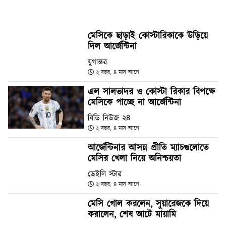
মেসিকে ছাড়াই কোস্টারিকাকে উড়িয়ে
দিল আর্জেন্টিনা
যুগান্তর
২ বছর, ৪ মাস আগে
এল সালভাদর ও কোস্টা রিকার বিপক্ষে
মেসিকে পাচ্ছে না আর্জেন্টিনা
বিডি নিউজ ২৪
২ বছর, ৪ মাস আগে
আর্জেন্টিনার আসন্ন প্রীতি ম্যাচগুলোতে
মেসির খেলা নিয়ে অনিশ্চয়তা
ডেইলি স্টার
২ বছর, ৪ মাস আগে
মেসি গোল করলেন, সুয়ারেজকে দিয়ে
করালেন, শেষ আটে মায়ামি