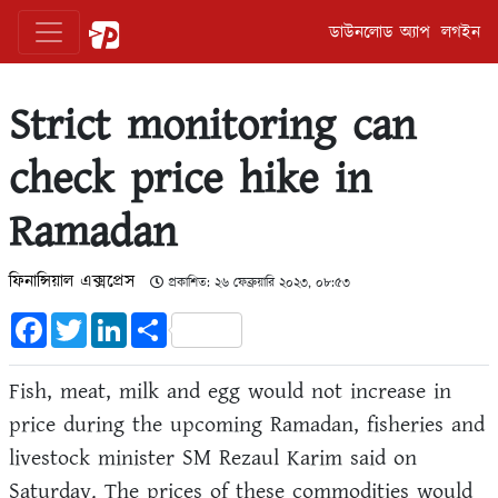
ডাউনলোড অ্যাপ
লগইন
Strict monitoring can
check price hike in
Ramadan
ফিনান্সিয়াল এক্সপ্রেস
প্রকাশিত: ২৬ ফেব্রুয়ারি ২০২৩, ০৮:৫৩
Facebook
Twitter
LinkedIn
Share
Fish, meat, milk and egg would not increase in
price during the upcoming Ramadan, fisheries and
livestock minister SM Rezaul Karim said on
Saturday. The prices of these commodities would