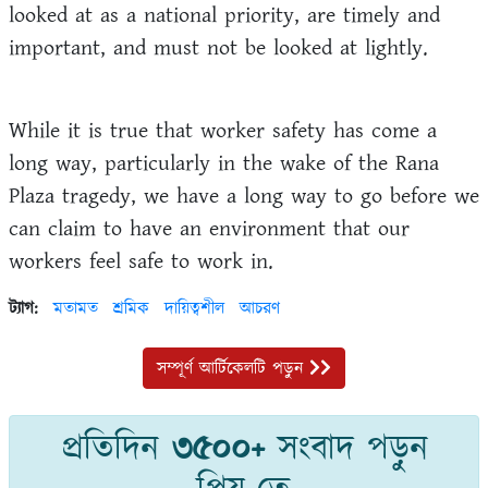
looked at as a national priority, are timely and
important, and must not be looked at lightly.
While it is true that worker safety has come a
long way, particularly in the wake of the Rana
Plaza tragedy, we have a long way to go before we
can claim to have an environment that our
workers feel safe to work in.
ট্যাগ:
মতামত
শ্রমিক
দায়িত্বশীল
আচরণ
সম্পূর্ণ আর্টিকেলটি পড়ুন
প্রতিদিন
৩৫০০+
সংবাদ পড়ুন