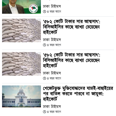
ঢাকা টাইমস
৪ বছর আগে
‘৫৮২ কোটি টাকার সার আত্মসাৎ’:
বিসিআইসির কাছে ব্যাখ্যা চেয়েছেন
হাইকোর্ট
ঢাকা টাইমস
৪ বছর আগে
‘৫৮২ কোটি টাকার সার আত্মসাৎ’:
বিসিআইসির কাছে ব্যাখ্যা চেয়েছেন
হাইকোর্ট
ঢাকা টাইমস
৪ বছর আগে
গেজেটভুক্ত মুক্তিযোদ্ধাদের যাচাই-বাছাইয়ের
পর বাতিল করতে পারবে না জামুকা:
হাইকোর্ট
ঢাকা টাইমস
৪ বছর আগে