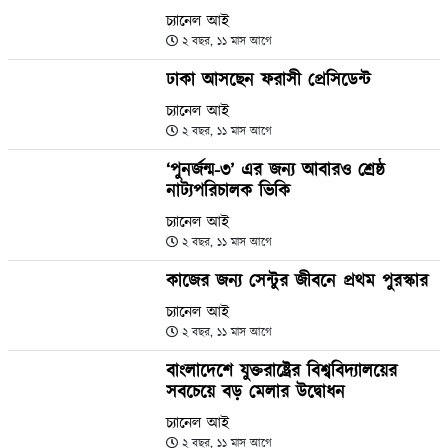
চ্যানেল আই
২ বছর, ১১ মাস আগে
ঢাকা আসছেন ফরাসী প্রেসিডেন্ট
চ্যানেল আই
২ বছর, ১১ মাস আগে
‘পুনর্জন্ম-৩’ এর জন্য আবারও শ্রেষ্ঠ
নাট্যপরিচালক ভিকি
চ্যানেল আই
২ বছর, ১১ মাস আগে
কাজের জন্য সেন্টুর জীবনে প্রথম পুরস্কার
চ্যানেল আই
২ বছর, ১১ মাস আগে
বাংলাদেশে যুক্তরাষ্ট্রের বিশ্ববিদ্যালয়ের
সবচেয়ে বড় মেলার উদ্বোধন
চ্যানেল আই
২ বছর, ১১ মাস আগে