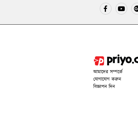
আমাদের সম্পর্কে
যোগাযোগ করুন
বিজ্ঞাপন দিন