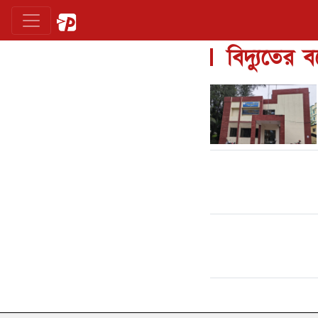
বিদ্যুতের 