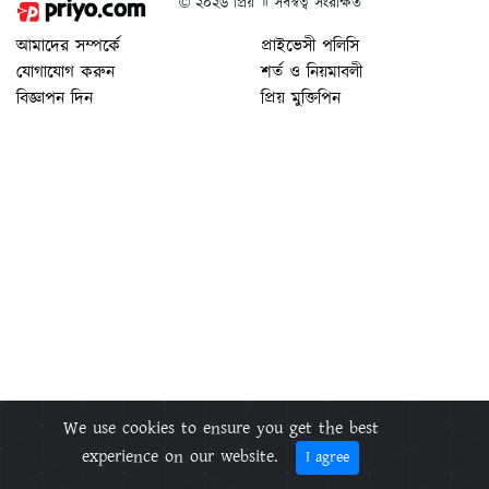
© ২০২৬ প্রিয় ॥ সর্বস্বত্ব সংরক্ষিত
আমাদের সম্পর্কে
প্রাইভেসী পলিসি
যোগাযোগ করুন
শর্ত ও নিয়মাবলী
বিজ্ঞাপন দিন
প্রিয় মুক্তিপিন
We use cookies to ensure you get the best
experience on our website.
I agree