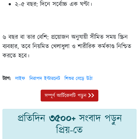
২–৫ বছর: দিনে সর্বোচ্চ এক ঘণ্টা।
৬ বছর বা তার বেশি: প্রয়োজন অনুযায়ী সীমিত সময় স্ক্রিন
ব্যবহার, তবে নিয়মিত খেলাধুলা ও শারীরিক কর্মকাণ্ড নিশ্চিত
করতে হবে।
ট্যাগ:
লাইফ
নিরাপদ ইন্টারনেট
শিশুর বেড়ে উঠা
সম্পূর্ণ আর্টিকেলটি পড়ুন
প্রতিদিন
৩৫০০+
সংবাদ পড়ুন
প্রিয়-তে