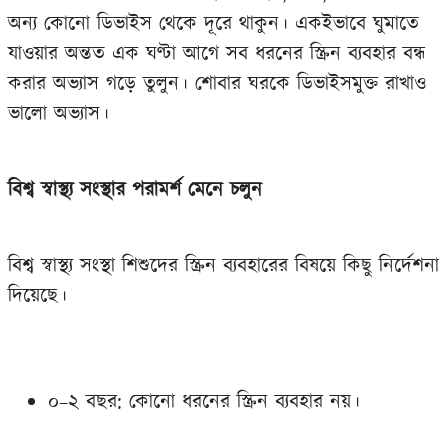
অন্য কোনো ডিভাইস থেকে দূরে থাকুন। একইভাবে ঘুমাতে
যাওয়ার অন্তত এক ঘণ্টা আগে সব ধরনের স্ক্রিন ব্যবহার বন্ধ
করার অভ্যাস গড়ে তুলুন। শোবার ঘরকে ডিভাইসমুক্ত রাখাও
ভালো অভ্যাস।
বিশ্ব স্বাস্থ্য সংস্থার পরামর্শ মেনে চলুন
বিশ্ব স্বাস্থ্য সংস্থা শিশুদের স্ক্রিন ব্যবহারের বিষয়ে কিছু নির্দেশনা
দিয়েছে।
০–২ বছর: কোনো ধরনের স্ক্রিন ব্যবহার নয়।