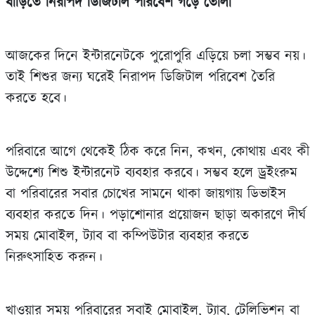
বাড়িতে নিরাপদ ডিজিটাল পরিবেশ গড়ে তোলা
আজকের দিনে ইন্টারনেটকে পুরোপুরি এড়িয়ে চলা সম্ভব নয়।
তাই শিশুর জন্য ঘরেই নিরাপদ ডিজিটাল পরিবেশ তৈরি
করতে হবে।
পরিবারে আগে থেকেই ঠিক করে নিন, কখন, কোথায় এবং কী
উদ্দেশ্যে শিশু ইন্টারনেট ব্যবহার করবে। সম্ভব হলে ড্রইংরুম
বা পরিবারের সবার চোখের সামনে থাকা জায়গায় ডিভাইস
ব্যবহার করতে দিন। পড়াশোনার প্রয়োজন ছাড়া অকারণে দীর্ঘ
সময় মোবাইল, ট্যাব বা কম্পিউটার ব্যবহার করতে
নিরুৎসাহিত করুন।
খাওয়ার সময় পরিবারের সবাই মোবাইল, ট্যাব, টেলিভিশন বা