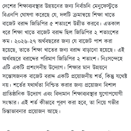
দেশের শিক্ষাব্যবস্থার উন্নয়নের জন্য নির্বাচনি মেনুফেস্টুতে
বিএনপি ঘোষণা করেছে যে, দলটি ক্রমান্বয়ে শিক্ষা খাতে
বাজেট বরাদ্দ জিডিপির ৫ শতাংশে উন্নীত করবে। এতকাল
ধরে শিক্ষা খাতে বাজেট বরাদ্দ ছিল জিডিপির ২ শতাংশের
কম। ২০২৬-২৭ অর্থবছরের জন্য যে বাজেট পাশ করা
হয়েছে, তাতে শিক্ষা খাতের জন্য বরাদ্দ বাড়ানো হয়েছে। এই
অর্থবছরে বরাদ্দের পরিমাণ জিডিপির ২ শতাংশ। নিঃসন্দেহে
এটি একটি প্রশংসনীয় উদ্যোগ। শিক্ষার মান উন্নয়নে
সন্তোষজনক বাজেট বরাদ্দ একটি প্রয়োজনীয় শর্ত, কিন্তু যথেষ্ট
নয়। শর্তের যথার্থতা নিশ্চিত করার জন্য প্রয়োজন বিশাল
প্রাতিষ্ঠানিক উদ্যোগ এবং বিদ্যমান শিক্ষাব্যবস্থার যুগোপযোগী
সংস্কার। এই শর্ত কীভাবে পূরণ করা হবে, তা নিয়ে গভীর
চিন্তাভাবনার প্রয়োজন আছে।