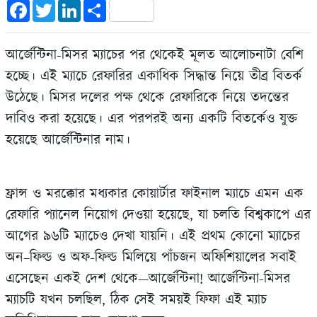
Facebook
Twitter
LinkedIn
Share
আর্জেন্টিনা-মিসর ম্যাচের পর থেকেই মূলত আলোচনাটা বেশি
হচ্ছে। এই ম্যাচে রেফারির একাধিক সিদ্ধান্ত নিয়ে তীব্র বিতর্ক
উঠেছে। মিসর দলের পক্ষ থেকে রেফারিকে নিয়ে তদন্তের
দাবিও করা হয়েছে। এর পরপরই অন্য একটি বিতর্কেও যুক্ত
হয়েছে আর্জেন্টিনার নাম।
ফ্রান্স ও মরক্কোর মধ্যকার কোয়ার্টার ফাইনাল ম্যাচে এমন এক
রেফারি প্যানেল নিয়োগ দেওয়া হয়েছে, যা চলতি বিশ্বকাপে এর
আগের ৯৬টি ম্যাচেও দেখা যায়নি। এই প্রথম কোনো ম্যাচের
অন–ফিল্ড ও অফ-ফিল্ড মিলিয়ে পাঁচজন অফিশিয়ালের সবাই
এসেছেন একই দেশ থেকে—আর্জেন্টিনা! আর্জেন্টিনা-মিসর
ম্যাচটি যখন চলছিল, ঠিক সেই সময়ই ফিফা এই ম্যাচ