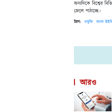
অন্যদিকে বিশ্বের বি
জেলে পাঠাচ্ছে।
ট্যাগ:
প্রযুক্তি
বাংলা উইক
আরও