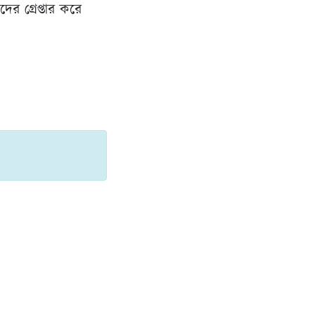
র গ্রেপ্তার করে