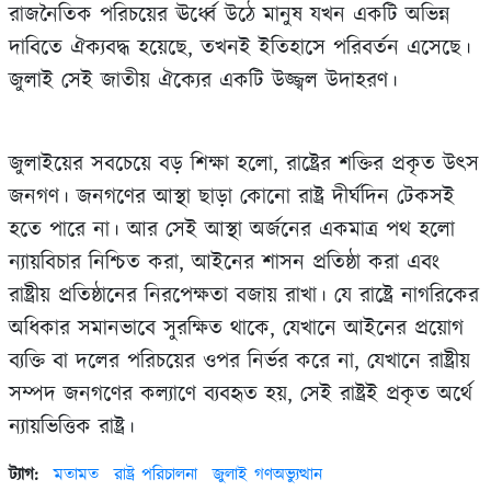
রাজনৈতিক পরিচয়ের ঊর্ধ্বে উঠে মানুষ যখন একটি অভিন্ন
দাবিতে ঐক্যবদ্ধ হয়েছে, তখনই ইতিহাসে পরিবর্তন এসেছে।
জুলাই সেই জাতীয় ঐক্যের একটি উজ্জ্বল উদাহরণ।
জুলাইয়ের সবচেয়ে বড় শিক্ষা হলো, রাষ্ট্রের শক্তির প্রকৃত উৎস
জনগণ। জনগণের আস্থা ছাড়া কোনো রাষ্ট্র দীর্ঘদিন টেকসই
হতে পারে না। আর সেই আস্থা অর্জনের একমাত্র পথ হলো
ন্যায়বিচার নিশ্চিত করা, আইনের শাসন প্রতিষ্ঠা করা এবং
রাষ্ট্রীয় প্রতিষ্ঠানের নিরপেক্ষতা বজায় রাখা। যে রাষ্ট্রে নাগরিকের
অধিকার সমানভাবে সুরক্ষিত থাকে, যেখানে আইনের প্রয়োগ
ব্যক্তি বা দলের পরিচয়ের ওপর নির্ভর করে না, যেখানে রাষ্ট্রীয়
সম্পদ জনগণের কল্যাণে ব্যবহৃত হয়, সেই রাষ্ট্রই প্রকৃত অর্থে
ন্যায়ভিত্তিক রাষ্ট্র।
ট্যাগ:
মতামত
রাষ্ট্র পরিচালনা
জুলাই গণঅভ্যুত্থান