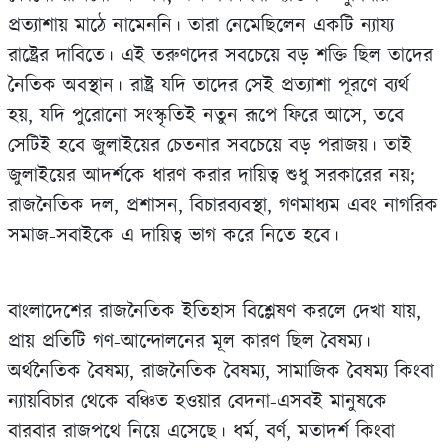
প্রত্যাশায় মাঠে নামেননি। তারা নেমেছিলেন একটি ন্যায্য
রাষ্ট্রের দাবিতে। এই তরুণদের সবচেয়ে বড় শক্তি ছিল তাদের
নৈতিক অবস্থান। রাষ্ট্র যদি তাদের সেই প্রত্যাশা পূরণে ব্যর্থ
হয়, যদি পুরোনো সংস্কৃতিই নতুন রূপে ফিরে আসে, তবে
সেটিই হবে জুলাইয়ের চেতনার সবচেয়ে বড় পরাজয়। তাই
জুলাইয়ের আদর্শকে ধারণ করার দায়িত্ব শুধু সরকারের নয়;
রাজনৈতিক দল, প্রশাসন, বিচারব্যবস্থা, গণমাধ্যম এবং নাগরিক
সমাজ-সবাইকে এ দায়িত্ব ভাগ করে নিতে হবে।
বাংলাদেশের রাজনৈতিক ইতিহাস বিশ্লেষণ করলে দেখা যায়,
প্রায় প্রতিটি গণ-আন্দোলনের মূল কারণ ছিল বৈষম্য।
অর্থনৈতিক বৈষম্য, রাজনৈতিক বৈষম্য, সামাজিক বৈষম্য কিংবা
ন্যায়বিচার থেকে বঞ্চিত হওয়ার বেদনা-এসবই মানুষকে
বারবার রাজপথে নিয়ে এসেছে। ধর্ম, বর্ণ, মতাদর্শ কিংবা