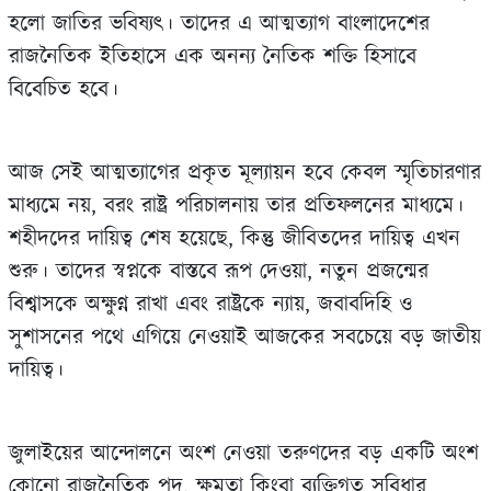
হলো জাতির ভবিষ্যৎ। তাদের এ আত্মত্যাগ বাংলাদেশের
রাজনৈতিক ইতিহাসে এক অনন্য নৈতিক শক্তি হিসাবে
বিবেচিত হবে।
আজ সেই আত্মত্যাগের প্রকৃত মূল্যায়ন হবে কেবল স্মৃতিচারণার
মাধ্যমে নয়, বরং রাষ্ট্র পরিচালনায় তার প্রতিফলনের মাধ্যমে।
শহীদদের দায়িত্ব শেষ হয়েছে, কিন্তু জীবিতদের দায়িত্ব এখন
শুরু। তাদের স্বপ্নকে বাস্তবে রূপ দেওয়া, নতুন প্রজন্মের
বিশ্বাসকে অক্ষুণ্ন রাখা এবং রাষ্ট্রকে ন্যায়, জবাবদিহি ও
সুশাসনের পথে এগিয়ে নেওয়াই আজকের সবচেয়ে বড় জাতীয়
দায়িত্ব।
জুলাইয়ের আন্দোলনে অংশ নেওয়া তরুণদের বড় একটি অংশ
কোনো রাজনৈতিক পদ, ক্ষমতা কিংবা ব্যক্তিগত সুবিধার