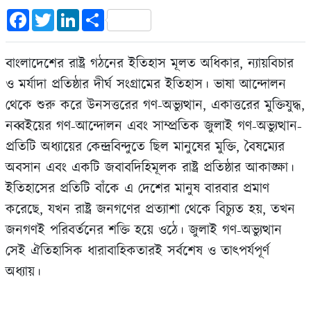
Facebook
Twitter
LinkedIn
Share
বাংলাদেশের রাষ্ট্র গঠনের ইতিহাস মূলত অধিকার, ন্যায়বিচার
ও মর্যাদা প্রতিষ্ঠার দীর্ঘ সংগ্রামের ইতিহাস। ভাষা আন্দোলন
থেকে শুরু করে উনসত্তরের গণ-অভ্যুত্থান, একাত্তরের মুক্তিযুদ্ধ,
নব্বইয়ের গণ-আন্দোলন এবং সাম্প্রতিক জুলাই গণ-অভ্যুত্থান-
প্রতিটি অধ্যায়ের কেন্দ্রবিন্দুতে ছিল মানুষের মুক্তি, বৈষম্যের
অবসান এবং একটি জবাবদিহিমূলক রাষ্ট্র প্রতিষ্ঠার আকাঙ্ক্ষা।
ইতিহাসের প্রতিটি বাঁকে এ দেশের মানুষ বারবার প্রমাণ
করেছে, যখন রাষ্ট্র জনগণের প্রত্যাশা থেকে বিচ্যুত হয়, তখন
জনগণই পরিবর্তনের শক্তি হয়ে ওঠে। জুলাই গণ-অভ্যুত্থান
সেই ঐতিহাসিক ধারাবাহিকতারই সর্বশেষ ও তাৎপর্যপূর্ণ
অধ্যায়।