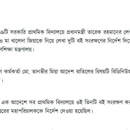
ি সরকারি প্রাথমিক বিদ্যালয়ে প্রধানমন্ত্রী তারেক রহমানের 
 মা খালেদা জিয়াকে নিয়ে লেখা দুটি বই সংরক্ষণের নির্দেশ দি
িক্ষা মন্ত্রণালয়।
োগ কর্মকর্তা মো. তানভীর মিয়া আদেশ বাতিলের বিষয়টি বিডিনিউ
ন।
এক আদেশে সব প্রাথমিক বিদ্যালয়ে ওই তিনটি বই সংরক্ষণ করার
দপ্তরের মহাপরিচালককে নির্দেশ দেওয়া হয়েছিল।