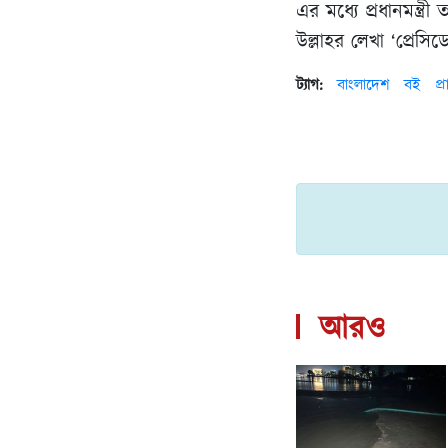
এর মধ্যে প্রধানমন্ত
উল্লাহর লেখা ‘প্রেস
ট্যাগ:
বাংলাদেশ
বই
প্
আরও