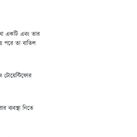
লেখা একটি এবং তার
য়ে পরে তা বাতিল
জ টোয়েন্টিফোর
 ব্যবস্থা নিতে