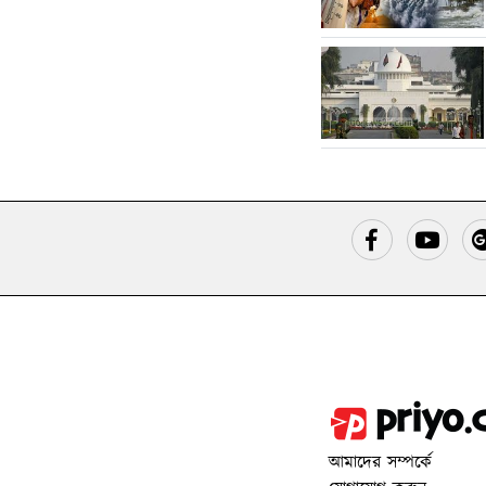
আমাদের সম্পর্কে