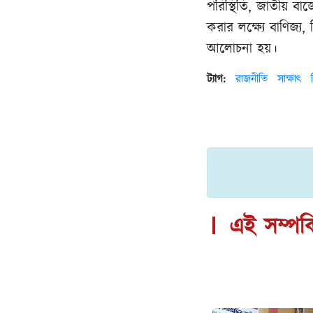
পরিস্থিতি, জাতীয় বাজ
করার লক্ষ্যে বাণিজ্য,
আলোচনা হয়।
ট্যাগ:
রাজনীতি
সাক্ষাৎ
এই সম্পর্