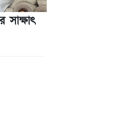
র সাক্ষাৎ