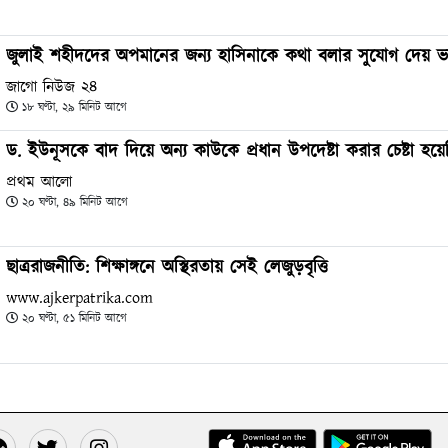
জুলাই শহীদদের অপমানের জন্য হাসিনাকে কথা বলার সুযোগ দেয় ভ
জাগো নিউজ ২৪
১৮ ঘণ্টা, ২৯ মিনিট আগে
ড. ইউনূসকে বাদ দিয়ে অন্য কাউকে প্রধান উপদেষ্টা করার চেষ্টা হয়ে
প্রথম আলো
২০ ঘণ্টা, ৪৯ মিনিট আগে
ছাত্ররাজনীতি: শিক্ষাঙ্গনে অস্থিরতায় সেই লেজুড়বৃত্তি
www.ajkerpatrika.com
২০ ঘণ্টা, ৫১ মিনিট আগে