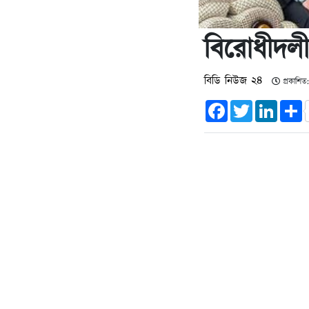
বিরোধীদলীয়
বিডি নিউজ ২৪
প্রকাশিত
Facebook
Twitter
Linked
S