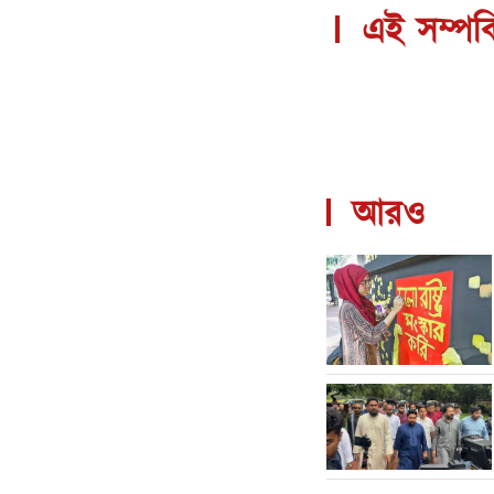
এই সম্পর্
আরও