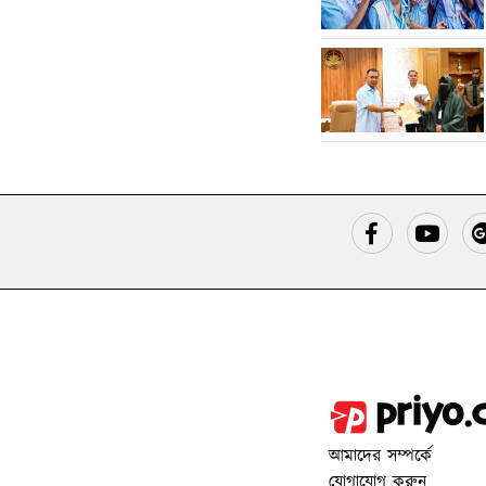
আমাদের সম্পর্কে
যোগাযোগ করুন