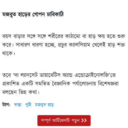
মজবুত হাড়ের গোপন চাবিকাঠি
বয়স বাড়ার সঙ্গে সঙ্গে শরীরের কাঠামো বা হাড় ক্ষয় হতে শুরু
করে। সাধারণ ধারণা হচ্ছে, প্রচুর ক্যালসিয়াম খেলেই হাড় শক্ত
থাকে।
তবে ‘দ্য ল্যানসেট ডায়াবেটিস অ্যান্ড এন্ডোক্রাইনোলজি’তে
প্রকাশিত একটি সমন্বিত বৈজ্ঞানিক পর্যালোচনায় বিশেষজ্ঞরা
বলছেন ভিন্ন কথা।
ট্যাগ:
স্বাস্থ্য
পুষ্টি
মজবুত হাড়
সম্পূর্ণ আর্টিকেলটি পড়ুন