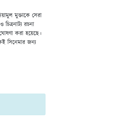
িয়ামুল মুক্তাকে সেরা
 চিত্রনাট্য রচনা
 ঘোষণা করা হয়েছে।
কই সিনেমার জন্য