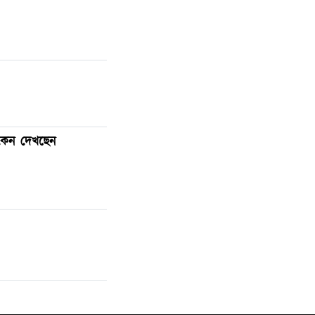
 কেন দেখছেন