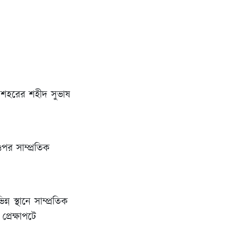
 শহরের শহীদ সুভাষ
ওপর সাম্প্রতিক
 স্থানে সাম্প্রতিক
প্রেক্ষাপটে