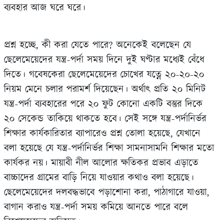
ব্যবহার আজ ঘরে ঘরে।
প্রশ্ন হচ্ছে, কী করা যেতে পারে? অনেকেই বলেছেন যে
ছেলেমেয়েদের যন্ত্র-পর্দা সময় দিনে দুই ঘণ্টার মধ‍্যেই বেঁধে
দিতে। গবেষকেরা ছেলেমেয়েদের চোখের যত্নে ২০-২০-২০
নিয়ম মেনে চলার পরামর্শ দিয়েছেন। অর্থাৎ প্রতি ২০ মিনিট
যন্ত্র-পর্দা ব্যবহারের পরে ২০ ফুট কোনো একটি বস্তুর দিকে
২০ সেকেন্ড তাকিয়ে থাকতে হবে। সেই সঙ্গে যন্ত্র-পর্দানির্ভর
শিক্ষার কার্যকারিতার ব‍্যাপারেও প্রশ্ন তোলা হয়েছে, যেখানে
বলা হয়েছে যে যন্ত্র-পর্দানির্ভর শিক্ষা সামনাসামনি শিক্ষার মতো
কার্যকর নয়। মায়াবী নীল আলোর ক্ষতিকর প্রভাব এড়াতে
বাচ্চাদের গ্রামের বাড়ি নিয়ে যাওয়ার কথাও বলা হয়েছে।
ছেলেমেয়েদের দলবদ্ধভাবে পড়াশোনা করা, পাঠাগারে যাওয়া,
বাগান করাও যন্ত্র-পর্দা সময় কমিয়ে আনতে পারে বলে