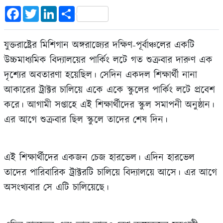
Facebook
Twitter
LinkedIn
Share
যুক্তরাষ্ট্রের মিশিগান অঙ্গরাজ্যের দক্ষিণ-পূর্বাঞ্চলের একটি
উচ্চমাধ্যমিক বিদ্যালয়ের পার্কিং লটে গত শুক্রবার দারুণ এক
দৃশ্যের অবতারণা হয়েছিল। সেদিন একদল শিক্ষার্থী নানা
আকারের ট্রাক্টর চালিয়ে একে একে স্কুলের পার্কিং লটে প্রবেশ
করে। আগামী সপ্তাহে এই শিক্ষার্থীদের স্কুল সমাপনী অনুষ্ঠান।
এর আগে শুক্রবার ছিল স্কুলে তাদের শেষ দিন।
এই শিক্ষার্থীদের একজন চেজ হারভেল। এদিন হারভেল
তাদের পারিবারিক ট্রাক্টরটি চালিয়ে বিদ্যালয়ে আসে। এর আগে
অসংখ্যবার সে এটি চালিয়েছে।