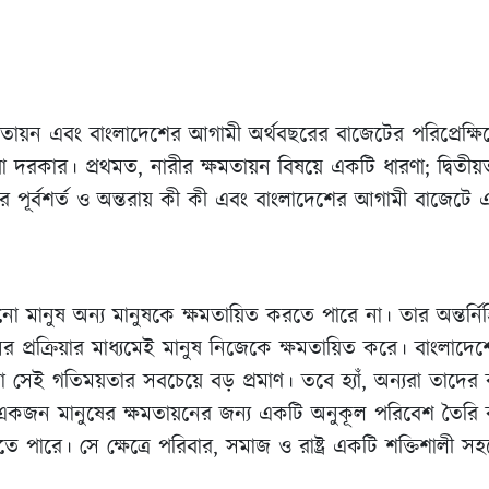
ষমতায়ন এবং বাংলাদেশের আগামী অর্থবছরের বাজেটের পরিপ্রেক্ষ
দরকার। প্রথমত, নারীর ক্ষমতায়ন বিষয়ে একটি ধারণা; দ্বিতীয়
র পূর্বশর্ত ও অন্তরায় কী কী এবং বাংলাদেশের আগামী বাজেটে এ
নো মানুষ অন্য মানুষকে ক্ষমতায়িত করতে পারে না। তার অন্তর্নিহ
প্রক্রিয়ার মাধ্যমেই মানুষ নিজেকে ক্ষমতায়িত করে। বাংলাদেশে
 সেই গতিময়তার সবচেয়ে বড় প্রমাণ। তবে হ্যাঁ, অন্যরা তাদের কর্
একজন মানুষের ক্ষমতায়নের জন্য একটি অনুকূল পরিবেশ তৈরি কর
 পারে। সে ক্ষেত্রে পরিবার, সমাজ ও রাষ্ট্র একটি শক্তিশালী সহ