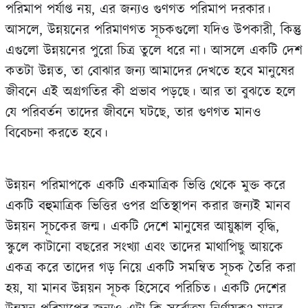
পরিমাপ পর্যাপ্ত নয়, এর জন্যও গুণগত পরিমাপ দরকার।
আসলে, উন্নয়নের পরিমাণগত সূচকগুলো যদিও উপকারী, কিন্তু
এগুলো উন্নয়নের পুরো চিত্র তুলে ধরে না। আসলে একটি দেশ
কতটা উন্নত, তা বোঝার জন্য আমাদের দেখতে হবে মানুষের
জীবনে এই অগ্রগতির কী প্রভাব পড়ছে। আর তা বুঝতে হলে
যে পরিবর্তন তাদের জীবনে ঘটছে, তার গুণগত মানও
বিবেচনা করতে হবে।
উন্নয়ন পরিমাপকে একটি একমাত্রিক ভিত্তি থেকে মুক্ত করে
একটি বহুমাত্রিক ভিত্তির ওপর প্রতিস্থাপন করার জন্যই মানব
উন্নয়ন সূচকের জন্ম। একটি দেশে মানুষের আয়ুষ্কাল বৃদ্ধি,
স্কুলে কাটানো বছরের সংখ্যা এবং তাদের মাথাপিছু আয়কে
একত্র করে তাদের গড় নিয়ে একটি সমন্বিত সূচক তৈরি করা
হয়, যা মানব উন্নয়ন সূচক হিসেবে পরিচিত। একটি দেশের