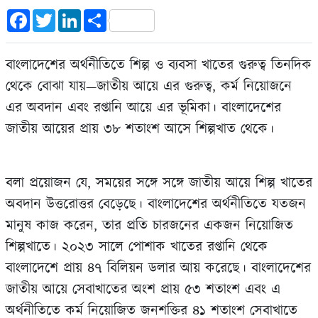
Facebook
Twitter
LinkedIn
Share
বাংলাদেশের অর্থনীতিতে শিল্প ও ব্যবসা খাতের গুরুত্ব তিনদিক
থেকে বোঝা যায়—জাতীয় আয়ে এর গুরুত্ব, কর্ম নিয়োজনে
এর অবদান এবং রপ্তানি আয়ে এর ভূমিকা। বাংলাদেশের
জাতীয় আয়ের প্রায় ৩৮ শতাংশ আসে শিল্পখাত থেকে।
বলা প্রয়োজন যে, সময়ের সঙ্গে সঙ্গে জাতীয় আয়ে শিল্প খাতের
অবদান উত্তরোত্তর বেড়েছে। বাংলাদেশের অর্থনীতিতে যতজন
মানুষ কাজ করেন, তার প্রতি চারজনের একজন নিয়োজিত
শিল্পখাতে। ২০২৩ সালে পোশাক খাতের রপ্তানি থেকে
বাংলাদেশে প্রায় ৪৭ বিলিয়ন ডলার আয় করেছে। বাংলাদেশের
জাতীয় আয়ে সেবাখাতের অংশ প্রায় ৫৩ শতাংশ এবং এ
অর্থনীতিতে কর্ম নিয়োজিত জনশক্তির ৪১ শতাংশ সেবাখাতে