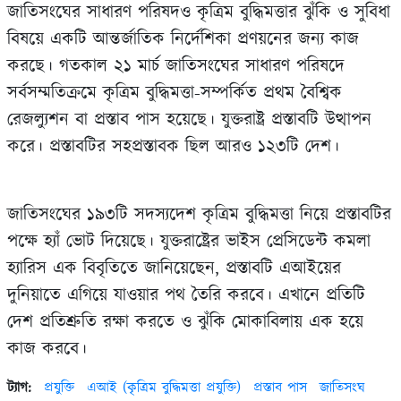
জাতিসংঘের সাধারণ পরিষদও কৃত্রিম বুদ্ধিমত্তার ঝুঁকি ও সুবিধা
বিষয়ে একটি আন্তর্জাতিক নির্দেশিকা প্রণয়নের জন্য কাজ
করছে। গতকাল ২১ মার্চ জাতিসংঘের সাধারণ পরিষদে
সর্বসম্মতিক্রমে কৃত্রিম বুদ্ধিমত্তা-সম্পর্কিত প্রথম বৈশ্বিক
রেজল্যুশন বা প্রস্তাব পাস হয়েছে। যুক্তরাষ্ট্র প্রস্তাবটি উত্থাপন
করে। প্রস্তাবটির সহপ্রস্তাবক ছিল আরও ১২৩টি দেশ।
জাতিসংঘের ১৯৩টি সদস্যদেশ কৃত্রিম বুদ্ধিমত্তা নিয়ে প্রস্তাবটির
পক্ষে হ্যাঁ ভোট দিয়েছে। যুক্তরাষ্ট্রের ভাইস প্রেসিডেন্ট কমলা
হ্যারিস এক বিবৃতিতে জানিয়েছেন, প্রস্তাবটি এআইয়ের
দুনিয়াতে এগিয়ে যাওয়ার পথ তৈরি করবে। এখানে প্রতিটি
দেশ প্রতিশ্রুতি রক্ষা করতে ও ঝুঁকি মোকাবিলায় এক হয়ে
কাজ করবে।
ট্যাগ:
প্রযুক্তি
এআই (কৃত্রিম বুদ্ধিমত্তা প্রযুক্তি)
প্রস্তাব পাস
জাতিসংঘ