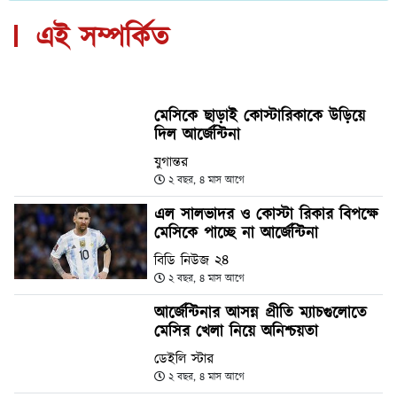
এই সম্পর্কিত
মেসিকে ছাড়াই কোস্টারিকাকে উড়িয়ে
দিল আর্জেন্টিনা
যুগান্তর
২ বছর, ৪ মাস আগে
এল সালভাদর ও কোস্টা রিকার বিপক্ষে
মেসিকে পাচ্ছে না আর্জেন্টিনা
বিডি নিউজ ২৪
২ বছর, ৪ মাস আগে
আর্জেন্টিনার আসন্ন প্রীতি ম্যাচগুলোতে
মেসির খেলা নিয়ে অনিশ্চয়তা
ডেইলি স্টার
২ বছর, ৪ মাস আগে